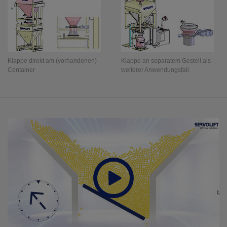
Klappe direkt am (vorhandenen)
Klappe an separatem Gestell als
Container
weiterer Anwendungsfall