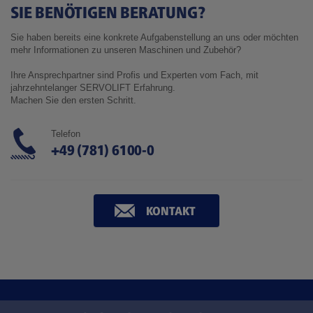
SIE BENÖTIGEN BERATUNG?
Sie haben bereits eine konkrete Aufgabenstellung an uns oder möchten
mehr Informationen zu unseren Maschinen und Zubehör?
Ihre Ansprechpartner sind Profis und Experten vom Fach, mit
jahrzehntelanger SERVOLIFT Erfahrung.
Machen Sie den ersten Schritt.
Telefon
+49 (781) 6100-0
KONTAKT