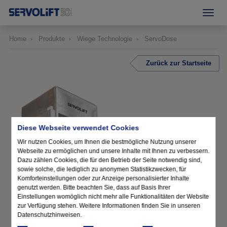
Home
Produkte
Wiege Technologie
ServoDose
Zurück zur Startseite
Diese Webseite verwendet Cookies
Wir nutzen Cookies, um Ihnen die bestmögliche Nutzung unserer
Webseite zu ermöglichen und unsere Inhalte mit Ihnen zu verbessern.
Dazu zählen Cookies, die für den Betrieb der Seite notwendig sind,
sowie solche, die lediglich zu anonymen Statistikzwecken, für
Komforteinstellungen oder zur Anzeige personalisierter Inhalte
genutzt werden. Bitte beachten Sie, dass auf Basis Ihrer
Einstellungen womöglich nicht mehr alle Funktionalitäten der Website
zur Verfügung stehen. Weitere Informationen finden Sie in unseren
Datenschutzhinweisen.