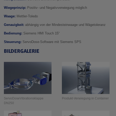
Wiegeprinzip:
Positiv- und Negativverwiegung möglich
Waage:
Mettler-Toledo
Genauigkeit:
abhängig von der Mindesteinwaage und Wägetoleranz
Bedienung:
Siemens HMI Touch 15“
Steuerung:
ServoDose-Software mit Siemens SPS
BILDERGALERIE
ServoDoseVibrationsklappe
Produkt-Verwiegung in Container
DN250