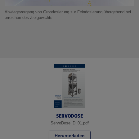
Abwiegevorgang von Grobdosierung zur Feindosierung übergehend bei
erreichen des Zielgewichts
SERVODOSE
ServoDose_D_01.pdf
Herunterladen