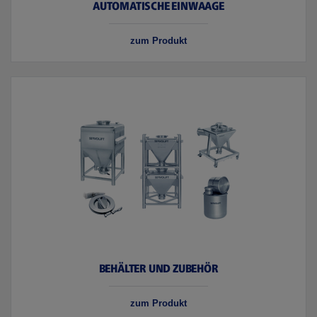
AUTOMATISCHE EINWAAGE
zum Produkt
BEHÄLTER UND ZUBEHÖR
zum Produkt