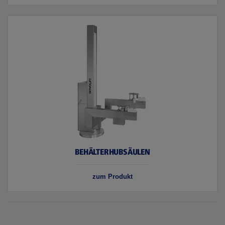
BEHÄLTERHUBSÄULEN
zum Produkt