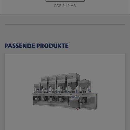
PDF
1.40 MB
PASSENDE PRODUKTE