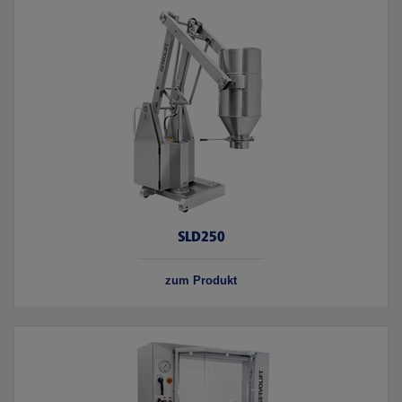
SLD250
zum Produkt