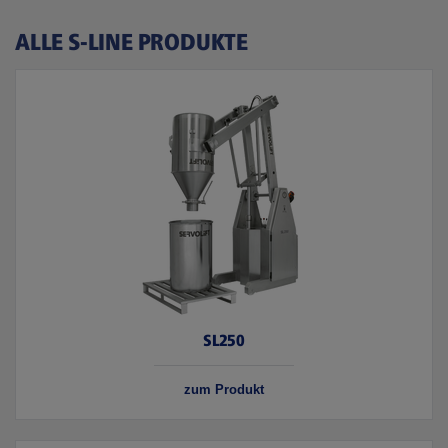
ALLE S-LINE PRODUKTE
SL250
zum Produkt