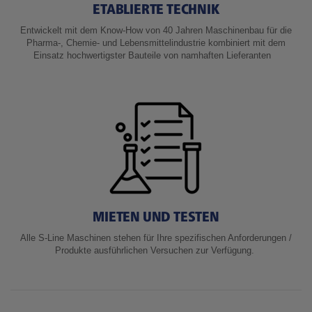
ETABLIERTE TECHNIK
Entwickelt mit dem Know-How von 40 Jahren Maschinenbau für die
Pharma-, Chemie- und Lebensmittelindustrie kombiniert mit dem
Einsatz hochwertigster Bauteile von namhaften Lieferanten
MIETEN UND TESTEN
Alle S-Line Maschinen stehen für Ihre spezifischen Anforderungen /
Produkte ausführlichen Versuchen zur Verfügung.