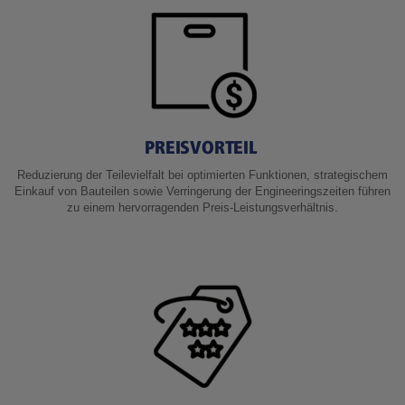
PREISVORTEIL
Reduzierung der Teilevielfalt bei optimierten Funktionen, strategischem
Einkauf von Bauteilen sowie Verringerung der Engineeringszeiten führen
zu einem hervorragenden Preis-Leistungsverhältnis.