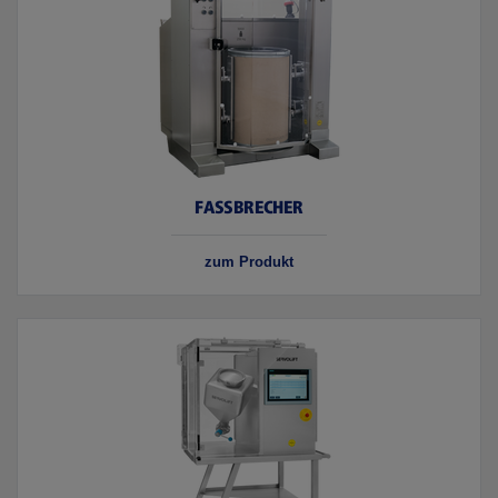
FASSBRECHER
zum Produkt