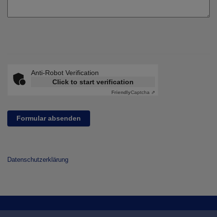
Anti-Robot Verification
Click to start verification
Friendly
Captcha ⇗
Formular absenden
Datenschutzerklärung