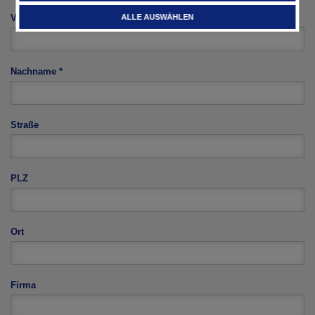
ALLE AUSWÄHLEN
Vorname
Nachname
*
Straße
PLZ
Ort
Firma