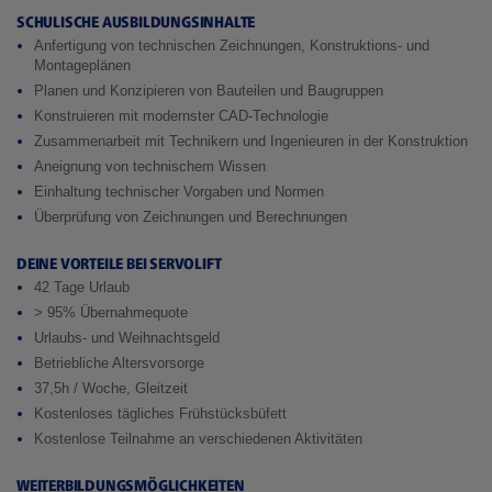
SCHULISCHE AUSBILDUNGSINHALTE
Anfertigung von technischen Zeichnungen, Konstruktions- und
Montageplänen
Planen und Konzipieren von Bauteilen und Baugruppen
Konstruieren mit modernster CAD-Technologie
Zusammenarbeit mit Technikern und Ingenieuren in der Konstruktion
Aneignung von technischem Wissen
Einhaltung technischer Vorgaben und Normen
Überprüfung von Zeichnungen und Berechnungen
DEINE VORTEILE BEI SERVOLIFT
42 Tage Urlaub
> 95% Übernahmequote
Urlaubs- und Weihnachtsgeld
Betriebliche Altersvorsorge
37,5h / Woche, Gleitzeit
Kostenloses tägliches Frühstücksbüfett
Kostenlose Teilnahme an verschiedenen Aktivitäten
WEITERBILDUNGSMÖGLICHKEITEN