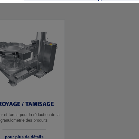
ROYAGE / TAMISAGE
r et tamis pour la réduction de la
granulométrie des produits
pour plus de détails